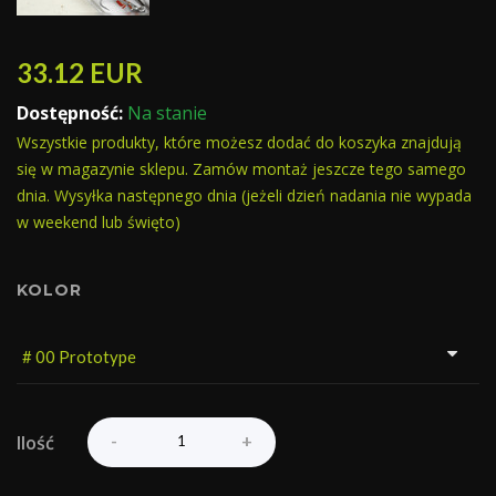
33.12
EUR
Dostępność:
Na stanie
Wszystkie produkty, które możesz dodać do koszyka znajdują
się w magazynie sklepu. Zamów montaż jeszcze tego samego
dnia. Wysyłka następnego dnia (jeżeli dzień nadania nie wypada
w weekend lub święto)
KOLOR
Ilość