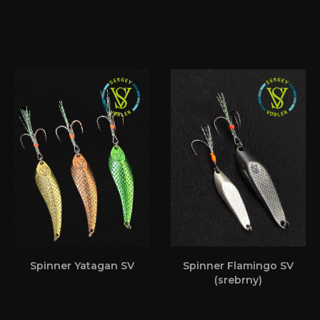
Spinner Yatagan SV
Spinner Flamingo SV
(srebrny)