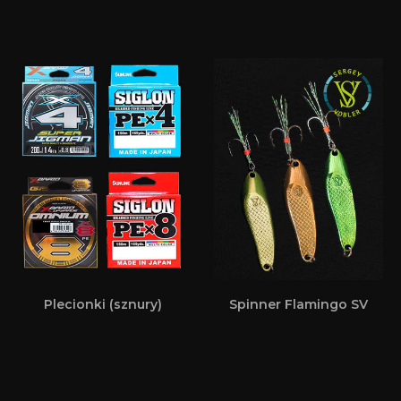
Plecionki (sznury)
Spinner Flamingo SV