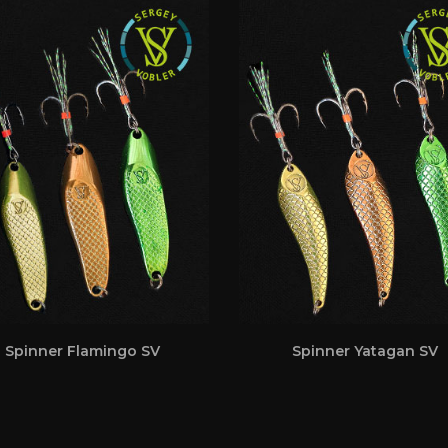
Spinner Flamingo SV
Spinner Yatagan SV