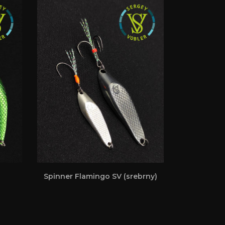
Spinner Flamingo SV (srebrny)