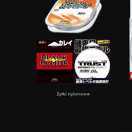
Żyłki nylonowe