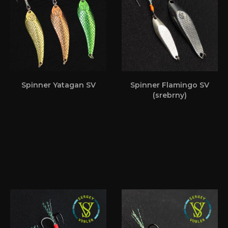
Spinner Yatagan SV
Spinner Flamingo SV
(srebrny)