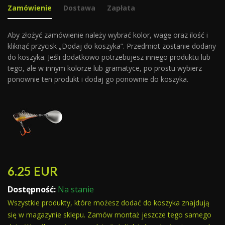
Zamówienie
Dostawa
Zapłata
Aby złożyć zamówienie należy wybrać kolor, wagę oraz ilość i
kliknąć przycisk „Dodaj do koszyka”. Przedmiot zostanie dodany
do koszyka. Jeśli dodatkowo potrzebujesz innego produktu lub
tego, ale w innym kolorze lub gramatyce, po prostu wybierz
ponownie ten produkt i dodaj go ponownie do koszyka.
6.25
EUR
Dostępność:
Na stanie
Wszystkie produkty, które możesz dodać do koszyka znajdują
się w magazynie sklepu. Zamów montaż jeszcze tego samego