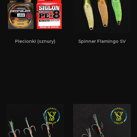
Plecionki (sznury)
Spinner Flamingo SV