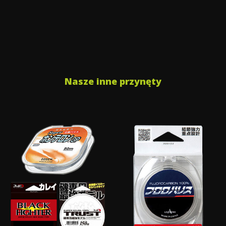
Nasze inne przynęty