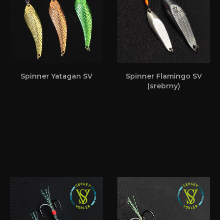
Spinner Yatagan SV
Spinner Flamingo SV
(srebrny)