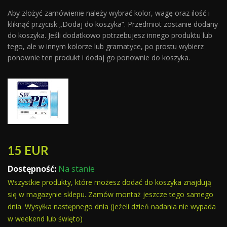
Aby złożyć zamówienie należy wybrać kolor, wagę oraz ilość i
kliknąć przycisk „Dodaj do koszyka”. Przedmiot zostanie dodany
do koszyka. Jeśli dodatkowo potrzebujesz innego produktu lub
tego, ale w innym kolorze lub gramatyce, po prostu wybierz
ponownie ten produkt i dodaj go ponownie do koszyka.
15
EUR
Dostępność:
Na stanie
Wszystkie produkty, które możesz dodać do koszyka znajdują
się w magazynie sklepu. Zamów montaż jeszcze tego samego
dnia. Wysyłka następnego dnia (jeżeli dzień nadania nie wypada
w weekend lub święto)