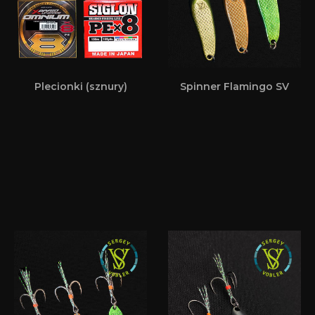
Plecionki (sznury)
Spinner Flamingo SV