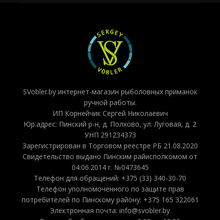
SVobler.by интернет-магазин рыболовных приманок
ручной работы.
ИП Корнейчик Сергей Николаевич
Юр.адрес: Пинский р-н, д. Полхово, ул. Луговая, д. 2
УНП 291234373
Зарегистрирован в Торговом реестре РБ 21.08.2020
Свидетельство выдано Пинским райисполкомом от
04.06.2014 г. №0473645
Телефон для обращений: +375 (33) 340-30-70
Телефон уполномоченного по защите прав
потребителей по Пинскому району: +375 165 322061
Электронная почта: info@svobler.by