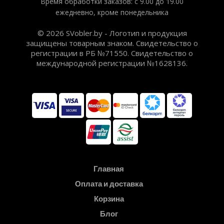
Время обработки заказов: с 9.00 до 19.00
ежедневно, кроме понедельника
© 2026 SVobler.by - Логотип и продукция
защищены товарным знаком. Свидетельство о
регистрации в РБ №71550. Свидетельство о
международной регистрации №1628136.
Главная
Оплата и доставка
Корзина
Блог