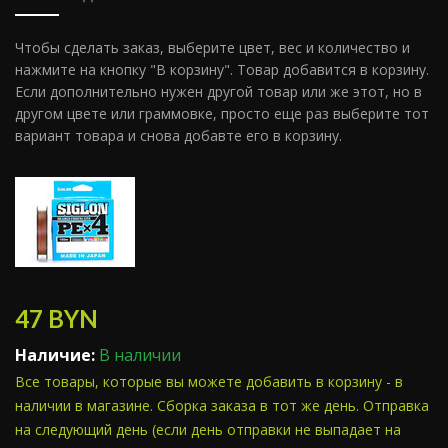
Чтобы сделать заказ, выберите цвет, вес и количество и
нажмите на кнопку "В корзину". Товар добавится в корзину.
Если дополнительно нужен другой товар или же этот, но в
другом цвете или граммовке, просто еще раз выберите тот
вариант товара и снова добавте его в корзину.
47
BYN
Наличие:
В наличии
Все товары, которые вы можете добавить в корзину - в
наличии в магазине. Сборка заказа в тот же день. Отправка
на следующий день (если день отправки не выпадает на