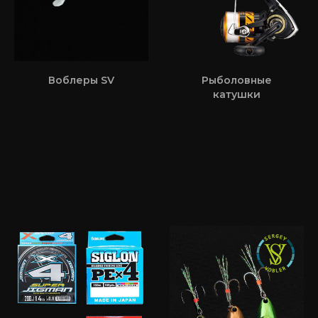
Воблеры SV
Рыболовные
катушки