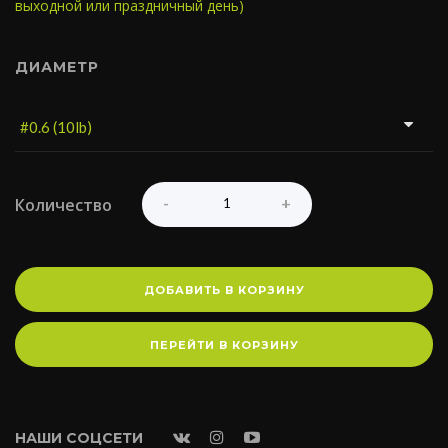
выходной или праздничный день)
ДИАМЕТР
Количество
ДОБАВИТЬ В КОРЗИНУ
ПЕРЕЙТИ В КОРЗИНУ
НАШИ СОЦСЕТИ