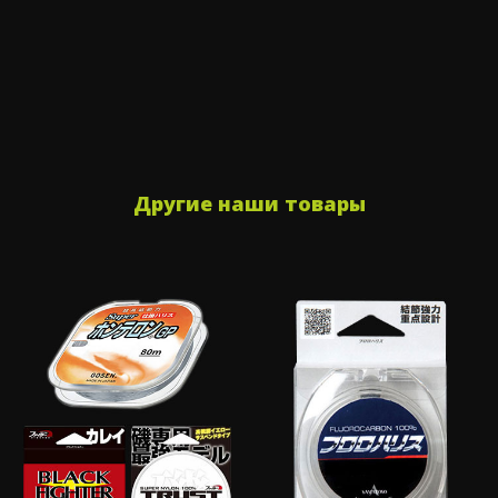
Другие наши товары