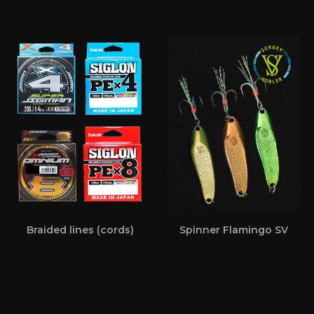
Braided lines (cords)
Spinner Flamingo SV