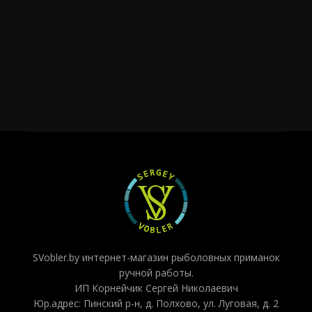
SVobler.by интернет-магазин рыболовных приманок
ручной работы.
ИП Корнейчик Сергей Николаевич
Юр.адрес: Пинский р-н, д. Полхово, ул. Луговая, д. 2