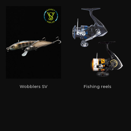
Wobblers SV
Fishing reels