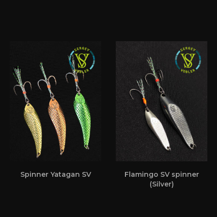
Spinner Yatagan SV
Flamingo SV spinner
(Silver)