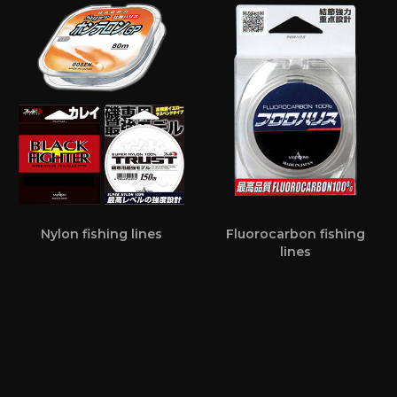
Nylon fishing lines
Fluorocarbon fishing
lines