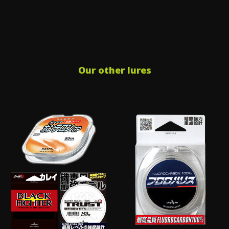
Our other lures