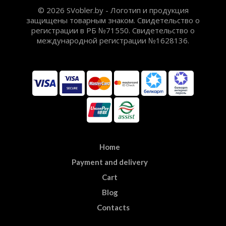
© 2026 SVobler.by - Логотип и продукция
защищены товарным знаком. Свидетельство о
регистрации в РБ №71550. Свидетельство о
международной регистрации №1628136.
Home
Payment and delivery
Cart
Blog
Contacts