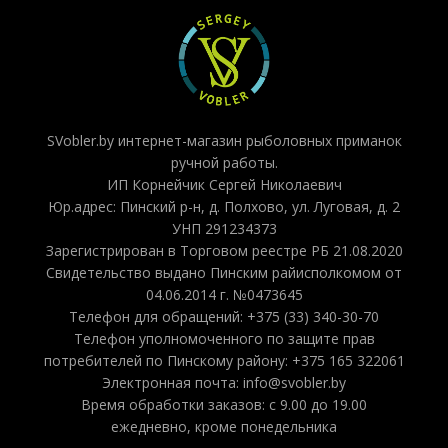
SVobler.by интернет-магазин рыболовных приманок
ручной работы.
ИП Корнейчик Сергей Николаевич
Юр.адрес: Пинский р-н, д. Полхово, ул. Луговая, д. 2
УНП 291234373
Зарегистрирован в Торговом реестре РБ 21.08.2020
Свидетельство выдано Пинским райисполкомом от
04.06.2014 г. №0473645
Телефон для обращений: +375 (33) 340-30-70
Телефон уполномоченного по защите прав
потребителей по Пинскому району: +375 165 322061
Электронная почта: info@svobler.by
Время обработки заказов: с 9.00 до 19.00
ежедневно, кроме понедельника