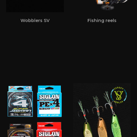
Wobblers SV
Fishing reels