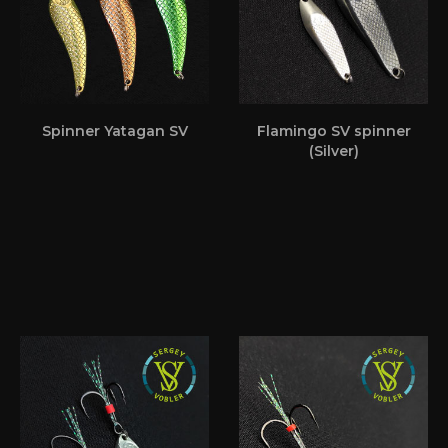
Spinner Yatagan SV
Flamingo SV spinner
(Silver)