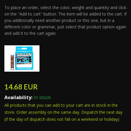
To place an order, select the color, weight and quantity and click
on the "Add to cart" button. The item will be added to the cart. If
you additionally need another product or this one, but in a
different color or grammar, just select that product option again
and add it to the cart again.
14.68
EUR
Availability:
In stock
All products that you can add to your cart are in stock in the
store. Order assembly on the same day. Dispatch the next day
(if the day of dispatch does not fall on a weekend or holiday)