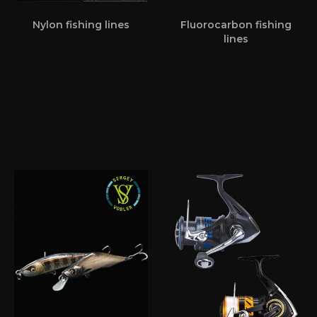
Nylon fishing lines
Fluorocarbon fishing
lines